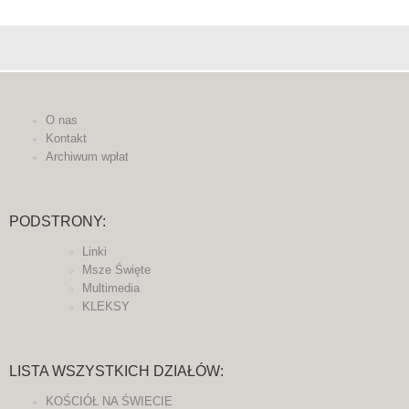
O nas
Kontakt
Archiwum wpłat
PODSTRONY:
Linki
Msze Święte
Multimedia
KLEKSY
LISTA WSZYSTKICH DZIAŁÓW:
KOŚCIÓŁ NA ŚWIECIE