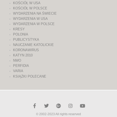
KOŚCIÓŁ W USA
KOŚCIÓŁ W POLSCE
WYDARZENIA NA ŚWIECIE
WYDARZENIA W USA
WYDARZENIA W POLSCE
KRESY
POLONIA
PUBLICYSTYKA
NAUCZANIE KATOLICKIE
KORONAWIRUS
KATYN 2010
NWO
PERFIDIA
VARIA
KSIĄŻKI POLECANE
© 2002-2023 All rights reserved