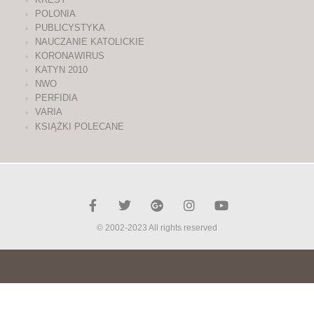
POLONIA
PUBLICYSTYKA
NAUCZANIE KATOLICKIE
KORONAWIRUS
KATYN 2010
NWO
PERFIDIA
VARIA
KSIĄŻKI POLECANE
© 2002-2023 All rights reserved