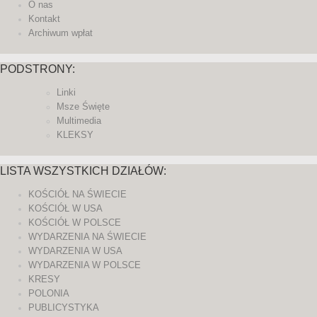
O nas
Kontakt
Archiwum wpłat
PODSTRONY:
Linki
Msze Święte
Multimedia
KLEKSY
LISTA WSZYSTKICH DZIAŁÓW:
KOŚCIÓŁ NA ŚWIECIE
KOŚCIÓŁ W USA
KOŚCIÓŁ W POLSCE
WYDARZENIA NA ŚWIECIE
WYDARZENIA W USA
WYDARZENIA W POLSCE
KRESY
POLONIA
PUBLICYSTYKA