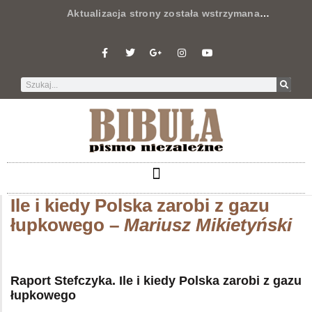
Aktualizacja strony została wstrzymana
…
Ile i kiedy Polska zarobi z gazu
łupkowego –
Mariusz Mikietyński
Raport Stefczyka. Ile i kiedy Polska zarobi z gazu
łupkowego