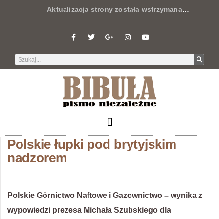
Aktualizacja strony została wstrzymana
…
Polskie łupki pod brytyjskim
nadzorem
Polskie Górnictwo Naftowe i Gazownictwo – wynika z
wypowiedzi prezesa Michała Szubskiego dla