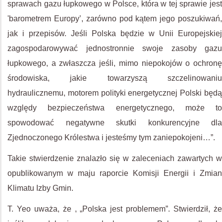
sprawach gazu łupkowego w Polsce, która w tej sprawie jest
'barometrem Europy’, zarówno pod kątem jego poszukiwań,
jak i przepisów. Jeśli Polska będzie w Unii Europejskiej
zagospodarowywać jednostronnie swoje zasoby gazu
łupkowego, a zwłaszcza jeśli, mimo niepokojów o ochronę
środowiska, jakie towarzyszą szczelinowaniu
hydraulicznemu, motorem polityki energetycznej Polski będą
względy bezpieczeństwa energetycznego, może to
spowodować negatywne skutki konkurencyjne dla
Zjednoczonego Królestwa i jesteśmy tym zaniepokojeni…”.
Takie stwierdzenie znalazło się w zaleceniach zawartych w
opublikowanym w maju raporcie Komisji Energii i Zmian
Klimatu Izby Gmin.
T. Yeo uważa, że , „Polska jest problemem”. Stwierdził, że