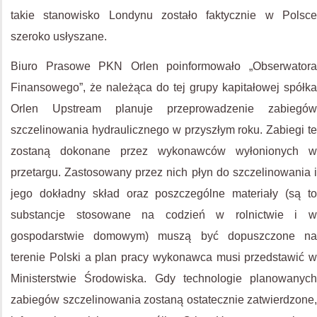
takie stanowisko Londynu zostało faktycznie w Polsce
szeroko usłyszane.
Biuro Prasowe PKN Orlen poinformowało „Obserwatora
Finansowego”, że należąca do tej grupy kapitałowej spółka
Orlen Upstream planuje przeprowadzenie zabiegów
szczelinowania hydraulicznego w przyszłym roku. Zabiegi te
zostaną dokonane przez wykonawców wyłonionych w
przetargu. Zastosowany przez nich płyn do szczelinowania i
jego dokładny skład oraz poszczególne materiały (są to
substancje stosowane na codzień w rolnictwie i w
gospodarstwie domowym) muszą być dopuszczone na
terenie Polski a plan pracy wykonawca musi przedstawić w
Ministerstwie Środowiska. Gdy technologie planowanych
zabiegów szczelinowania zostaną ostatecznie zatwierdzone,