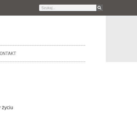
ONTAKT
 życiu