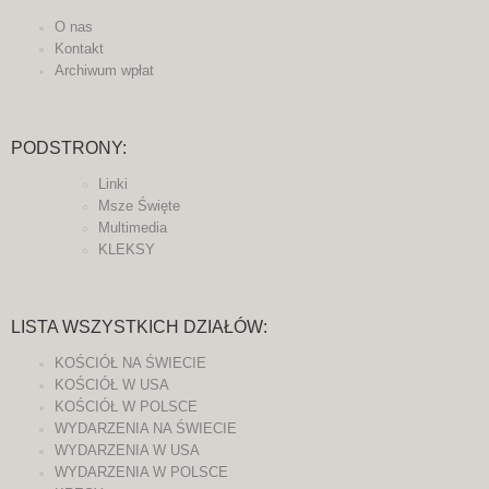
O nas
Kontakt
Archiwum wpłat
PODSTRONY:
Linki
Msze Święte
Multimedia
KLEKSY
LISTA WSZYSTKICH DZIAŁÓW:
KOŚCIÓŁ NA ŚWIECIE
KOŚCIÓŁ W USA
KOŚCIÓŁ W POLSCE
WYDARZENIA NA ŚWIECIE
WYDARZENIA W USA
WYDARZENIA W POLSCE