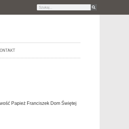
ONTAKT
iwość Papież Franciszek Dom Świętej