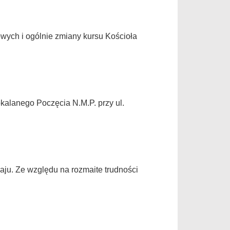
wych i ogólnie zmiany kursu Kościoła
kalanego Poczęcia N.M.P. przy ul.
raju. Ze względu na rozmaite trudności