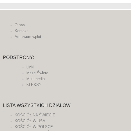
O nas
Kontakt
Archiwum wpłat
PODSTRONY:
Linki
Msze Święte
Multimedia
KLEKSY
LISTA WSZYSTKICH DZIAŁÓW:
KOŚCIÓŁ NA ŚWIECIE
KOŚCIÓŁ W USA
KOŚCIÓŁ W POLSCE