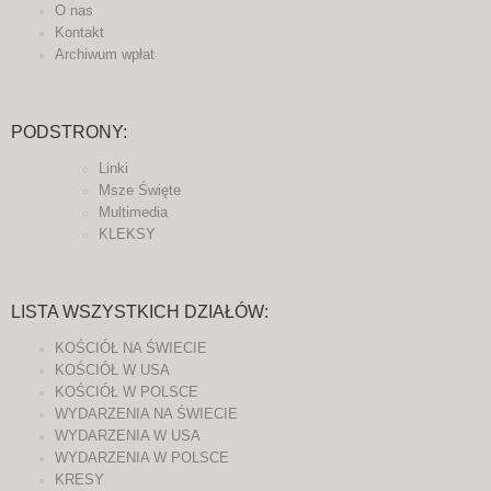
O nas
Kontakt
Archiwum wpłat
PODSTRONY:
Linki
Msze Święte
Multimedia
KLEKSY
LISTA WSZYSTKICH DZIAŁÓW:
KOŚCIÓŁ NA ŚWIECIE
KOŚCIÓŁ W USA
KOŚCIÓŁ W POLSCE
WYDARZENIA NA ŚWIECIE
WYDARZENIA W USA
WYDARZENIA W POLSCE
KRESY