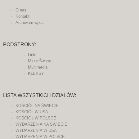
O nas
Kontakt
Archiwum wpłat
PODSTRONY:
Linki
Msze Święte
Multimedia
KLEKSY
LISTA WSZYSTKICH DZIAŁÓW:
KOŚCIÓŁ NA ŚWIECIE
KOŚCIÓŁ W USA
KOŚCIÓŁ W POLSCE
WYDARZENIA NA ŚWIECIE
WYDARZENIA W USA
WYDARZENIA W POLSCE