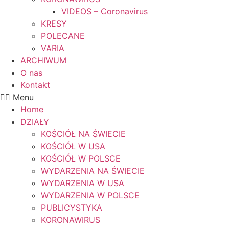
VIDEOS – Coronavirus
KRESY
POLECANE
VARIA
ARCHIWUM
O nas
Kontakt
Menu
Home
DZIAŁY
KOŚCIÓŁ NA ŚWIECIE
KOŚCIÓŁ W USA
KOŚCIÓŁ W POLSCE
WYDARZENIA NA ŚWIECIE
WYDARZENIA W USA
WYDARZENIA W POLSCE
PUBLICYSTYKA
KORONAWIRUS