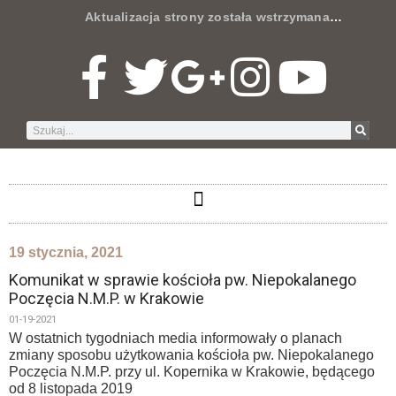
Aktualizacja strony została wstrzymana
…
19 stycznia, 2021
Komunikat w sprawie kościoła pw. Niepokalanego
Poczęcia N.M.P. w Krakowie
01-19-2021
W ostatnich tygodniach media informowały o planach
zmiany sposobu użytkowania kościoła pw. Niepokalanego
Poczęcia N.M.P. przy ul. Kopernika w Krakowie, będącego
od 8 listopada 2019