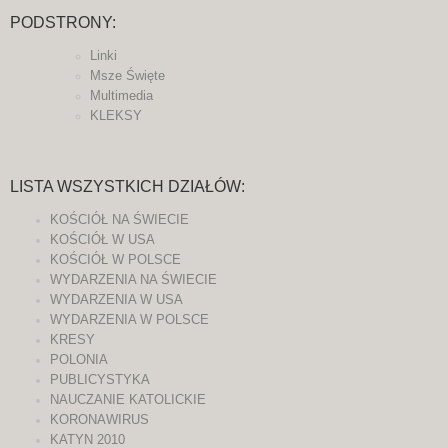
PODSTRONY:
Linki
Msze Święte
Multimedia
KLEKSY
LISTA WSZYSTKICH DZIAŁÓW:
KOŚCIÓŁ NA ŚWIECIE
KOŚCIÓŁ W USA
KOŚCIÓŁ W POLSCE
WYDARZENIA NA ŚWIECIE
WYDARZENIA W USA
WYDARZENIA W POLSCE
KRESY
POLONIA
PUBLICYSTYKA
NAUCZANIE KATOLICKIE
KORONAWIRUS
KATYN 2010