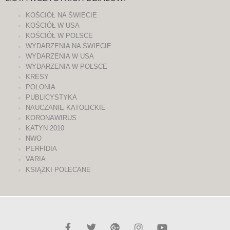
KOŚCIÓŁ NA ŚWIECIE
KOŚCIÓŁ W USA
KOŚCIÓŁ W POLSCE
WYDARZENIA NA ŚWIECIE
WYDARZENIA W USA
WYDARZENIA W POLSCE
KRESY
POLONIA
PUBLICYSTYKA
NAUCZANIE KATOLICKIE
KORONAWIRUS
KATYN 2010
NWO
PERFIDIA
VARIA
KSIĄŻKI POLECANE