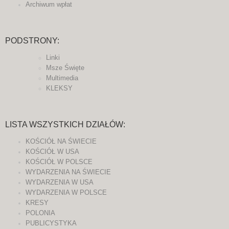
Archiwum wpłat
PODSTRONY:
Linki
Msze Święte
Multimedia
KLEKSY
LISTA WSZYSTKICH DZIAŁÓW:
KOŚCIÓŁ NA ŚWIECIE
KOŚCIÓŁ W USA
KOŚCIÓŁ W POLSCE
WYDARZENIA NA ŚWIECIE
WYDARZENIA W USA
WYDARZENIA W POLSCE
KRESY
POLONIA
PUBLICYSTYKA