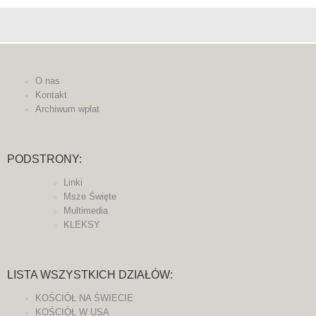
O nas
Kontakt
Archiwum wpłat
PODSTRONY:
Linki
Msze Święte
Multimedia
KLEKSY
LISTA WSZYSTKICH DZIAŁÓW:
KOŚCIÓŁ NA ŚWIECIE
KOŚCIÓŁ W USA