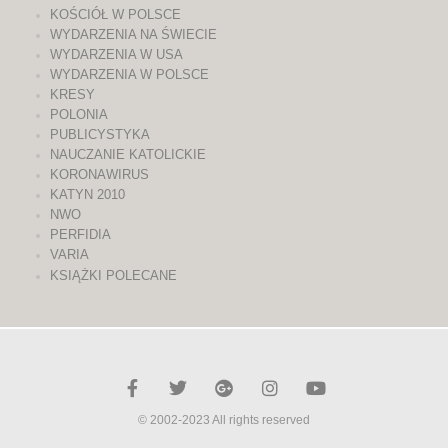
KOŚCIÓŁ W POLSCE
WYDARZENIA NA ŚWIECIE
WYDARZENIA W USA
WYDARZENIA W POLSCE
KRESY
POLONIA
PUBLICYSTYKA
NAUCZANIE KATOLICKIE
KORONAWIRUS
KATYN 2010
NWO
PERFIDIA
VARIA
KSIĄŻKI POLECANE
© 2002-2023 All rights reserved