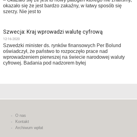
okazało się że jest bardzo zakaźny, w łatwy sposób się
szerzy. Nie jest to
Szwecja: Kraj wprowadzi walutę cyfrową
12-16-2020
Szwedzki minister ds. rynków finansowych Per Bolund
oświadczył, że państwo to rozpoczęło prace nad
wprowadzeniem pierwszej na świecie narodowej waluty
cyfrowej. Badania pod nadzorem byłej
O nas
Kontakt
Archiwum wpłat