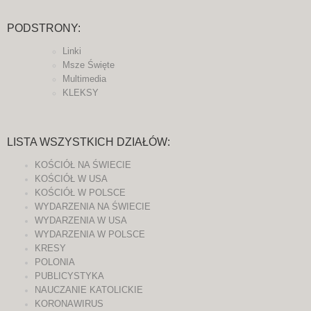
PODSTRONY:
Linki
Msze Święte
Multimedia
KLEKSY
LISTA WSZYSTKICH DZIAŁÓW:
KOŚCIÓŁ NA ŚWIECIE
KOŚCIÓŁ W USA
KOŚCIÓŁ W POLSCE
WYDARZENIA NA ŚWIECIE
WYDARZENIA W USA
WYDARZENIA W POLSCE
KRESY
POLONIA
PUBLICYSTYKA
NAUCZANIE KATOLICKIE
KORONAWIRUS