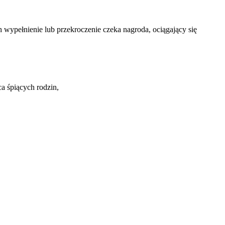
 wypełnienie lub przekroczenie czeka nagroda, ociągający się
a śpiących rodzin,