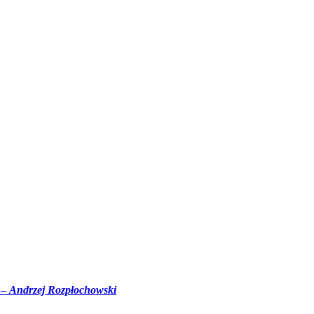
 –
Andrzej Rozpłochowski