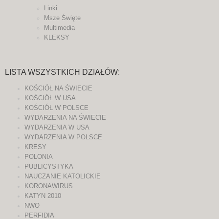
Linki
Msze Święte
Multimedia
KLEKSY
LISTA WSZYSTKICH DZIAŁÓW:
KOŚCIÓŁ NA ŚWIECIE
KOŚCIÓŁ W USA
KOŚCIÓŁ W POLSCE
WYDARZENIA NA ŚWIECIE
WYDARZENIA W USA
WYDARZENIA W POLSCE
KRESY
POLONIA
PUBLICYSTYKA
NAUCZANIE KATOLICKIE
KORONAWIRUS
KATYN 2010
NWO
PERFIDIA