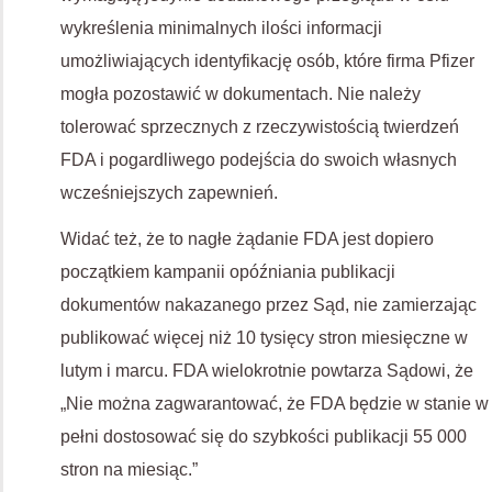
wykreślenia minimalnych ilości informacji
umożliwiających identyfikację osób, które firma Pfizer
mogła pozostawić w dokumentach. Nie należy
tolerować sprzecznych z rzeczywistością twierdzeń
FDA i pogardliwego podejścia do swoich własnych
wcześniejszych zapewnień.
Widać też, że to nagłe żądanie FDA jest dopiero
początkiem kampanii opóźniania publikacji
dokumentów nakazanego przez Sąd, nie zamierzając
publikować więcej niż 10 tysięcy stron miesięczne w
lutym i marcu. FDA wielokrotnie powtarza Sądowi, że
„Nie można zagwarantować, że FDA będzie w stanie w
pełni dostosować się do szybkości publikacji 55 000
stron na miesiąc.”