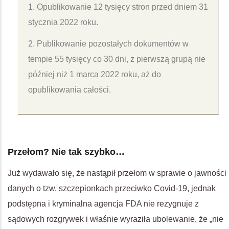
1. Opublikowanie 12 tysięcy stron przed dniem 31
stycznia 2022 roku.
2. Publikowanie pozostałych dokumentów w
tempie 55 tysięcy co 30 dni, z pierwszą grupą nie
później niż 1 marca 2022 roku, aż do
opublikowania całości.
Przełom? Nie tak szybko…
Już wydawało się, że nastąpił przełom w sprawie o jawności
danych o tzw. szczepionkach przeciwko Covid-19, jednak
podstępna i kryminalna agencja FDA nie rezygnuje z
sądowych rozgrywek i właśnie wyraziła ubolewanie, że „nie