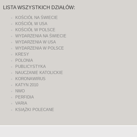
LISTA WSZYSTKICH DZIAŁÓW:
KOŚCIÓŁ NA ŚWIECIE
KOŚCIÓŁ W USA
KOŚCIÓŁ W POLSCE
WYDARZENIA NA ŚWIECIE
WYDARZENIA W USA
WYDARZENIA W POLSCE
KRESY
POLONIA
PUBLICYSTYKA
NAUCZANIE KATOLICKIE
KORONAWIRUS
KATYN 2010
NWO
PERFIDIA
VARIA
KSIĄŻKI POLECANE