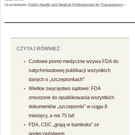
na podstawie:
Public Health and Medical Professionals for Transparency
–
CZYTAJ RÓWNIEŻ:
Czołowe pismo medyczne wzywa FDA do
natychmiastowej publikacji wszystkich
danych o „szczepionkach”
Wielkie zwycięstwo sądowe: FDA
zmuszone do opublikowania wszystkich
dokumentów „szczepionki” w ciągu 8
miesięcy, a nie 75 lat!
FDA, CDC „grają w bambuko” ze
społeczeństwem