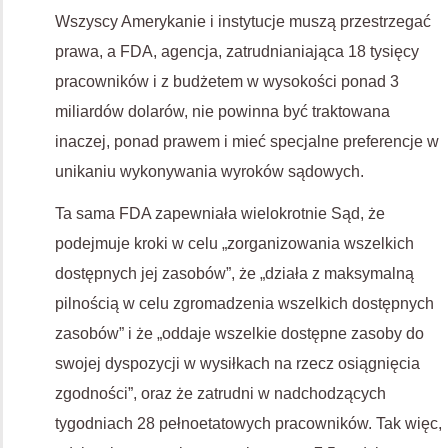
Wszyscy Amerykanie i instytucje muszą przestrzegać
prawa, a FDA, agencja, zatrudnianiająca 18 tysięcy
pracowników i z budżetem w wysokości ponad 3
miliardów dolarów, nie powinna być traktowana
inaczej, ponad prawem i mieć specjalne preferencje w
unikaniu wykonywania wyroków sądowych.
Ta sama FDA zapewniała wielokrotnie Sąd, że
podejmuje kroki w celu „zorganizowania wszelkich
dostępnych jej zasobów”, że „działa z maksymalną
pilnością w celu zgromadzenia wszelkich dostępnych
zasobów” i że „oddaje wszelkie dostępne zasoby do
swojej dyspozycji w wysiłkach na rzecz osiągnięcia
zgodności”, oraz że zatrudni w nadchodzących
tygodniach 28 pełnoetatowych pracowników. Tak więc,