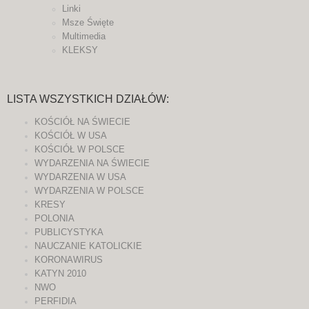
Linki
Msze Święte
Multimedia
KLEKSY
LISTA WSZYSTKICH DZIAŁÓW:
KOŚCIÓŁ NA ŚWIECIE
KOŚCIÓŁ W USA
KOŚCIÓŁ W POLSCE
WYDARZENIA NA ŚWIECIE
WYDARZENIA W USA
WYDARZENIA W POLSCE
KRESY
POLONIA
PUBLICYSTYKA
NAUCZANIE KATOLICKIE
KORONAWIRUS
KATYN 2010
NWO
PERFIDIA