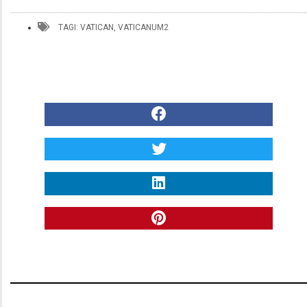
TAGI:
VATICAN
,
VATICANUM2