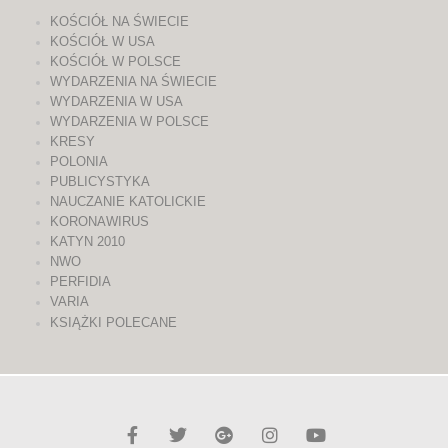
KOŚCIÓŁ NA ŚWIECIE
KOŚCIÓŁ W USA
KOŚCIÓŁ W POLSCE
WYDARZENIA NA ŚWIECIE
WYDARZENIA W USA
WYDARZENIA W POLSCE
KRESY
POLONIA
PUBLICYSTYKA
NAUCZANIE KATOLICKIE
KORONAWIRUS
KATYN 2010
NWO
PERFIDIA
VARIA
KSIĄŻKI POLECANE