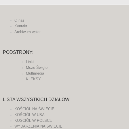
O nas
Kontakt
Archiwum wpłat
PODSTRONY:
Linki
Msze Święte
Multimedia
KLEKSY
LISTA WSZYSTKICH DZIAŁÓW:
KOŚCIÓŁ NA ŚWIECIE
KOŚCIÓŁ W USA
KOŚCIÓŁ W POLSCE
WYDARZENIA NA ŚWIECIE