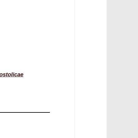
ostolicae