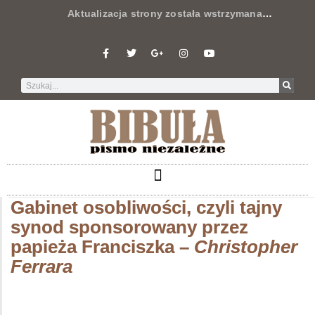
Aktualizacja strony została wstrzymana
…
Gabinet osobliwości, czyli tajny
synod sponsorowany przez
papieża Franciszka –
Christopher
Ferrara