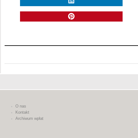
O nas
Kontakt
Archiwum wpłat