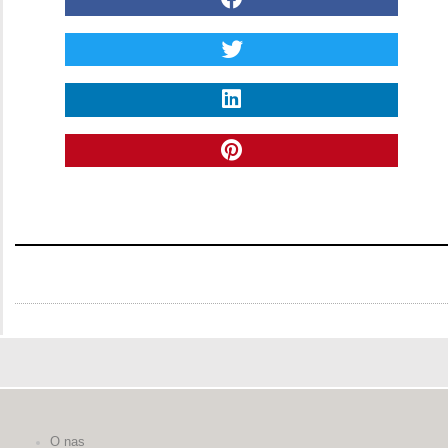
O nas