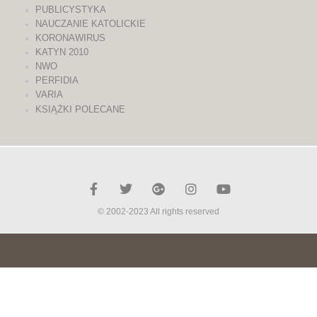
PUBLICYSTYKA
NAUCZANIE KATOLICKIE
KORONAWIRUS
KATYN 2010
NWO
PERFIDIA
VARIA
KSIĄŻKI POLECANE
© 2002-2023 All rights reserved