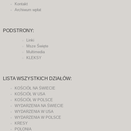
Kontakt
Archiwum wpłat
PODSTRONY:
Linki
Msze Święte
Multimedia
KLEKSY
LISTA WSZYSTKICH DZIAŁÓW:
KOŚCIÓŁ NA ŚWIECIE
KOŚCIÓŁ W USA
KOŚCIÓŁ W POLSCE
WYDARZENIA NA ŚWIECIE
WYDARZENIA W USA
WYDARZENIA W POLSCE
KRESY
POLONIA