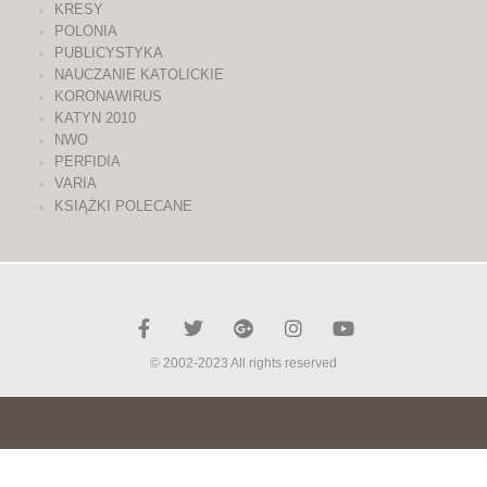
KRESY
POLONIA
PUBLICYSTYKA
NAUCZANIE KATOLICKIE
KORONAWIRUS
KATYN 2010
NWO
PERFIDIA
VARIA
KSIĄŻKI POLECANE
© 2002-2023 All rights reserved