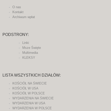
O nas
Kontakt
Archiwum wpłat
PODSTRONY:
Linki
Msze Święte
Multimedia
KLEKSY
LISTA WSZYSTKICH DZIAŁÓW:
KOŚCIÓŁ NA ŚWIECIE
KOŚCIÓŁ W USA
KOŚCIÓŁ W POLSCE
WYDARZENIA NA ŚWIECIE
WYDARZENIA W USA
WYDARZENIA W POLSCE