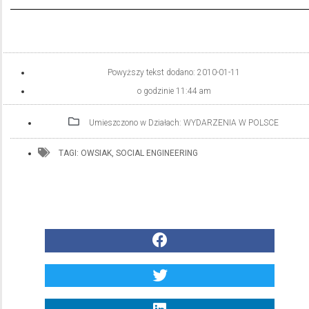
Powyższy tekst dodano:
2010-01-11
o godzinie
11:44 am
Umieszczono w Działach:
WYDARZENIA W POLSCE
TAGI:
OWSIAK
,
SOCIAL ENGINEERING