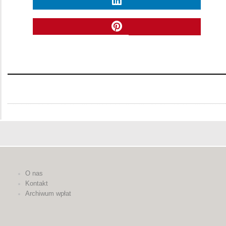
O nas
Kontakt
Archiwum wpłat