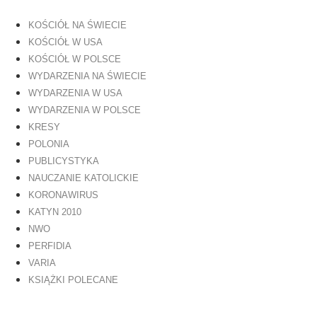
KOŚCIÓŁ NA ŚWIECIE
KOŚCIÓŁ W USA
KOŚCIÓŁ W POLSCE
WYDARZENIA NA ŚWIECIE
WYDARZENIA W USA
WYDARZENIA W POLSCE
KRESY
POLONIA
PUBLICYSTYKA
NAUCZANIE KATOLICKIE
KORONAWIRUS
KATYN 2010
NWO
PERFIDIA
VARIA
KSIĄŻKI POLECANE