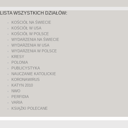
LISTA WSZYSTKICH DZIAŁÓW:
KOŚCIÓŁ NA ŚWIECIE
KOŚCIÓŁ W USA
KOŚCIÓŁ W POLSCE
WYDARZENIA NA ŚWIECIE
WYDARZENIA W USA
WYDARZENIA W POLSCE
KRESY
POLONIA
PUBLICYSTYKA
NAUCZANIE KATOLICKIE
KORONAWIRUS
KATYN 2010
NWO
PERFIDIA
VARIA
KSIĄŻKI POLECANE