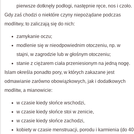
pierwsze dotknęły podłogi, następnie ręce, nos i czoło.
Gdy zaś chodzi o niektóre czyny niepożądane podczas
modlitwy, to zaliczają się do nich:
zamykanie oczu;
modlenie się w nieodpowiednim otoczeniu, np. w
stajni, w zagrodzie lub w głośnym otoczeniu;
stanie z ciężarem ciała przeniesionym na jedną nogę.
Islam określa ponadto pory, w których zakazane jest
odmawianie zarówno obowiązkowych, jak i dodatkowych
modlitw, a mianowicie:
w czasie kiedy słońce wschodzi,
w czasie kiedy słońce stoi w zenicie,
w czasie kiedy słońce zachodzi,
kobiety w czasie menstruacji, porodu i karmienia (do 40