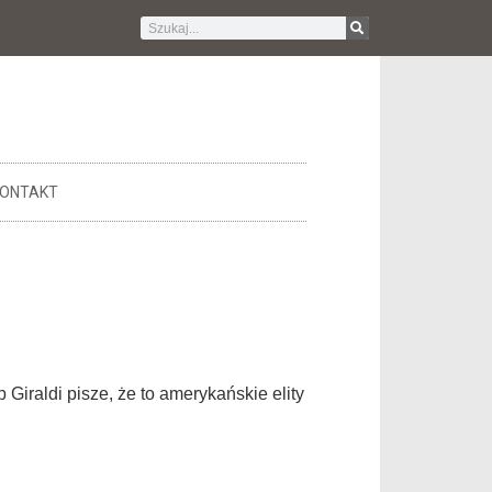
ONTAKT
 Giraldi pisze, że to amerykańskie elity