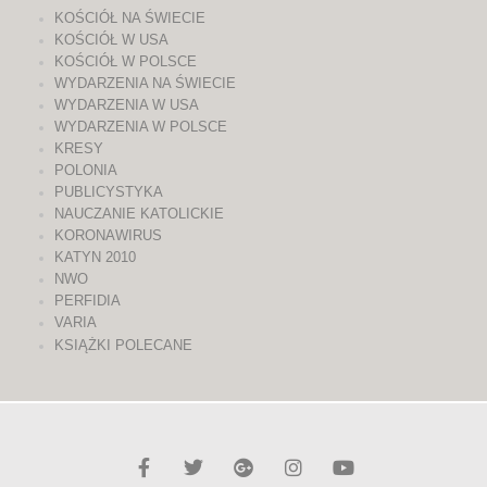
KOŚCIÓŁ NA ŚWIECIE
KOŚCIÓŁ W USA
KOŚCIÓŁ W POLSCE
WYDARZENIA NA ŚWIECIE
WYDARZENIA W USA
WYDARZENIA W POLSCE
KRESY
POLONIA
PUBLICYSTYKA
NAUCZANIE KATOLICKIE
KORONAWIRUS
KATYN 2010
NWO
PERFIDIA
VARIA
KSIĄŻKI POLECANE