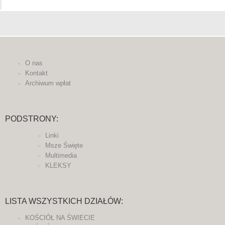
O nas
Kontakt
Archiwum wpłat
PODSTRONY:
Linki
Msze Święte
Multimedia
KLEKSY
LISTA WSZYSTKICH DZIAŁÓW:
KOŚCIÓŁ NA ŚWIECIE