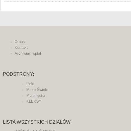
O nas
Kontakt
Archiwum wpłat
PODSTRONY:
Linki
Msze Święte
Multimedia
KLEKSY
LISTA WSZYSTKICH DZIAŁÓW: