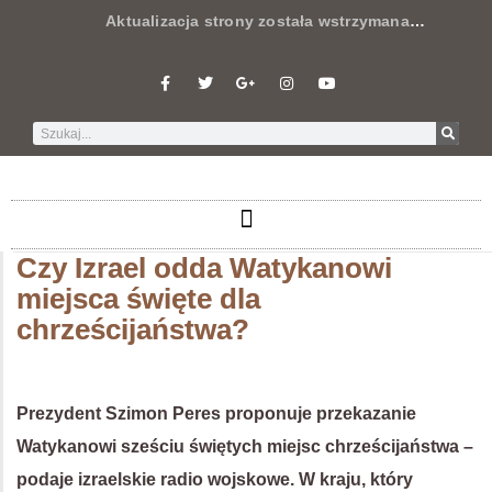
Aktualizacja strony została wstrzymana
…
Czy Izrael odda Watykanowi
miejsca święte dla
chrześcijaństwa?
Prezydent Szimon Peres proponuje przekazanie
Watykanowi sześciu świętych miejsc chrześcijaństwa –
podaje izraelskie radio wojskowe. W kraju, który