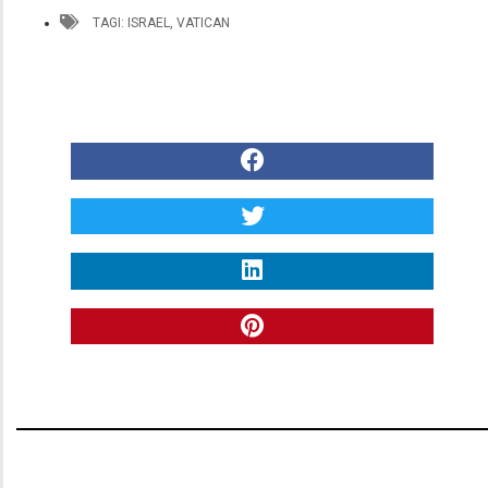
TAGI:
ISRAEL
,
VATICAN