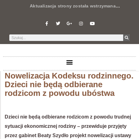
Aktualizacja strony została wstrzymana
…
Nowelizacja Kodeksu rodzinnego.
Dzieci nie będą odbierane
rodzicom z powodu ubóstwa
Dzieci nie będą odbierane rodzicom z powodu trudnej
sytuacji ekonomicznej rodziny – przewiduje przyjęty
przez gabinet Beaty Szydło projekt nowelizacji ustawy