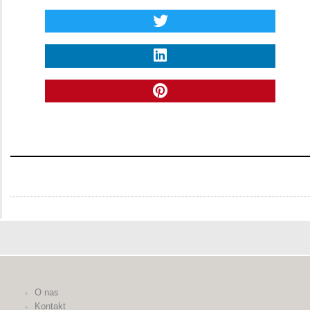
O nas
Kontakt