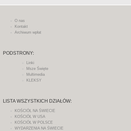
O nas
Kontakt
Archiwum wpłat
PODSTRONY:
Linki
Msze Święte
Multimedia
KLEKSY
LISTA WSZYSTKICH DZIAŁÓW:
KOŚCIÓŁ NA ŚWIECIE
KOŚCIÓŁ W USA
KOŚCIÓŁ W POLSCE
WYDARZENIA NA ŚWIECIE