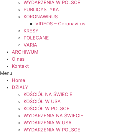
WYDARZENIA W POLSCE
PUBLICYSTYKA
KORONAWIRUS
VIDEOS – Coronavirus
KRESY
POLECANE
VARIA
ARCHIWUM
O nas
Kontakt
Menu
Home
DZIAŁY
KOŚCIÓŁ NA ŚWIECIE
KOŚCIÓŁ W USA
KOŚCIÓŁ W POLSCE
WYDARZENIA NA ŚWIECIE
WYDARZENIA W USA
WYDARZENIA W POLSCE