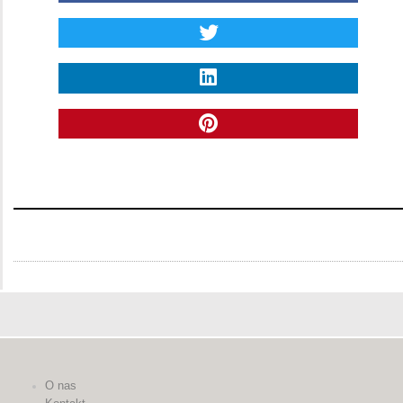
O nas