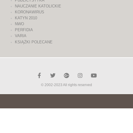
PUBLICYSTYKA
NAUCZANIE KATOLICKIE
KORONAWIRUS
KATYN 2010
NWO
PERFIDIA
VARIA
KSIĄŻKI POLECANE
© 2002-2023 All rights reserved