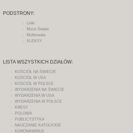
PODSTRONY:
Linki
Msze Święte
Multimedia
KLEKSY
LISTA WSZYSTKICH DZIAŁÓW:
KOŚCIÓŁ NA ŚWIECIE
KOŚCIÓŁ W USA
KOŚCIÓŁ W POLSCE
WYDARZENIA NA ŚWIECIE
WYDARZENIA W USA
WYDARZENIA W POLSCE
KRESY
POLONIA
PUBLICYSTYKA
NAUCZANIE KATOLICKIE
KORONAWIRUS