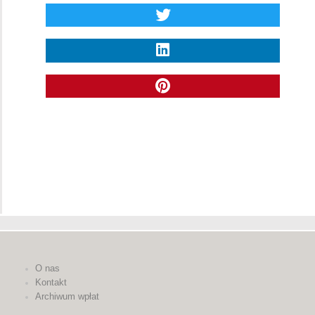
O nas
Kontakt
Archiwum wpłat