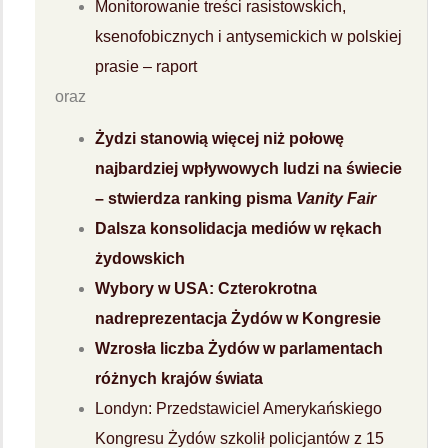
Monitorowanie treści rasistowskich,
ksenofobicznych i antysemickich w polskiej
prasie – raport
oraz
Żydzi stanowią więcej niż połowę
najbardziej wpływowych ludzi na świecie
– stwierdza ranking pisma
Vanity Fair
Dalsza konsolidacja mediów w rękach
żydowskich
Wybory w USA: Czterokrotna
nadreprezentacja Żydów w Kongresie
Wzrosła liczba Żydów w parlamentach
różnych krajów świata
Londyn: Przedstawiciel Amerykańskiego
Kongresu Żydów szkolił policjantów z 15