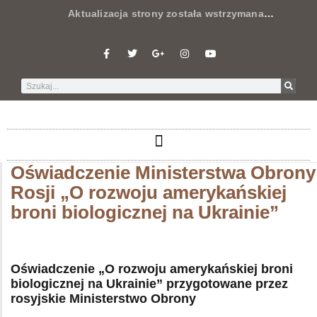
Aktualizacja strony została wstrzymana
…
Oświadczenie Ministerstwa Obrony
Rosji „O rozwoju amerykańskiej
broni biologicznej na Ukrainie”
Oświadczenie „O rozwoju amerykańskiej broni
biologicznej na Ukrainie” przygotowane przez
rosyjskie Ministerstwo Obrony