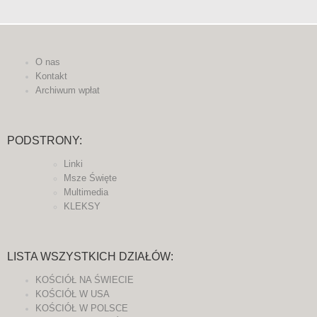
O nas
Kontakt
Archiwum wpłat
PODSTRONY:
Linki
Msze Święte
Multimedia
KLEKSY
LISTA WSZYSTKICH DZIAŁÓW:
KOŚCIÓŁ NA ŚWIECIE
KOŚCIÓŁ W USA
KOŚCIÓŁ W POLSCE