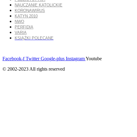
NAUCZANIE KATOLICKIE
KORONAWIRUS
KATYN 2010
NWO
PERFIDIA
VARIA
KSIĄŻKI POLECANE
Facebook-f
Twitter
Google-plus
Instagram
Youtube
© 2002-2023 All rights reserved