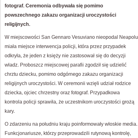
fotograf. Ceremonia odbywała się pomimo
powszechnego zakazu organizacji uroczystości
religijnych.
W miejscowości San Gennaro Vesuviano nieopodal Neapolu
miała miejsce interwencja policji, która przez przypadek
odkryła, że jeden z księży nie zastosował się do decyzji
władz. Proboszcz miejscowej parafii zgodził się udzielić
chrztu dziecku, pomimo odgórnego zakazu organizacji
religijnych uroczystości. W ceremonii wzięli udział rodzice
dziecka, ojciec chrzestny oraz fotograf. Przypadkowa
kontrola policji sprawiła, że uczestnikom uroczystości grożą
kary.
O zdarzeniu na południu kraju poinformowały włoskie media.
Funkcjonariusze, którzy przeprowadzili rutynową kontrolę,