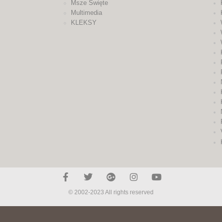
Msze Święte
Multimedia
KLEKSY
© 2002-2023 All rights reserved