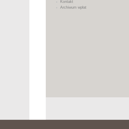
Kontakt
Archiwum wpłat