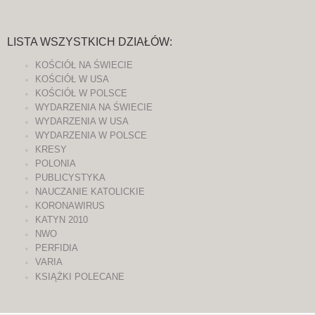
LISTA WSZYSTKICH DZIAŁÓW:
KOŚCIÓŁ NA ŚWIECIE
KOŚCIÓŁ W USA
KOŚCIÓŁ W POLSCE
WYDARZENIA NA ŚWIECIE
WYDARZENIA W USA
WYDARZENIA W POLSCE
KRESY
POLONIA
PUBLICYSTYKA
NAUCZANIE KATOLICKIE
KORONAWIRUS
KATYN 2010
NWO
PERFIDIA
VARIA
KSIĄŻKI POLECANE