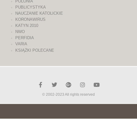
POLONIA
PUBLICYSTYKA
NAUCZANIE KATOLICKIE
KORONAWIRUS
KATYN 2010
NWO
PERFIDIA
VARIA
KSIĄŻKI POLECANE
© 2002-2023 All rights reserved