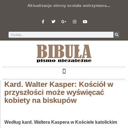
Aktualizacja strony została wstrzymana
…
Kard. Walter Kasper: Kościół w
przyszłości może wyświęcać
kobiety na biskupów
Według kard. Waltera Kaspera w Kościele katolickim