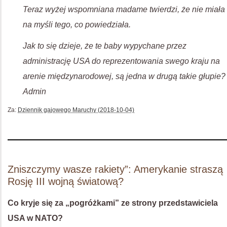
Teraz wyżej wspomniana madame twierdzi, że nie miała
na myśli tego, co powiedziała.
Jak to się dzieje, że te baby wypychane przez
administrację USA do reprezentowania swego kraju na
arenie międzynarodowej, są jedna w drugą takie głupie?
Admin
Za:
Dziennik gajowego Maruchy (2018-10-04)
Zniszczymy wasze rakiety”: Amerykanie straszą
Rosję III wojną światową?
Co kryje się za „pogróżkami” ze strony przedstawiciela
USA w NATO?