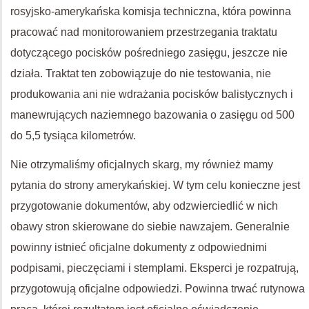
rosyjsko-amerykańska komisja techniczna, która powinna
pracować nad monitorowaniem przestrzegania traktatu
dotyczącego pocisków pośredniego zasięgu, jeszcze nie
działa. Traktat ten zobowiązuje do nie testowania, nie
produkowania ani nie wdrażania pocisków balistycznych i
manewrujących naziemnego bazowania o zasięgu od 500
do 5,5 tysiąca kilometrów.
Nie otrzymaliśmy oficjalnych skarg, my również mamy
pytania do strony amerykańskiej. W tym celu konieczne jest
przygotowanie dokumentów, aby odzwierciedlić w nich
obawy stron skierowane do siebie nawzajem. Generalnie
powinny istnieć oficjalne dokumenty z odpowiednimi
podpisami, pieczęciami i stemplami. Eksperci je rozpatrują,
przygotowują oficjalne odpowiedzi. Powinna trwać rutynowa