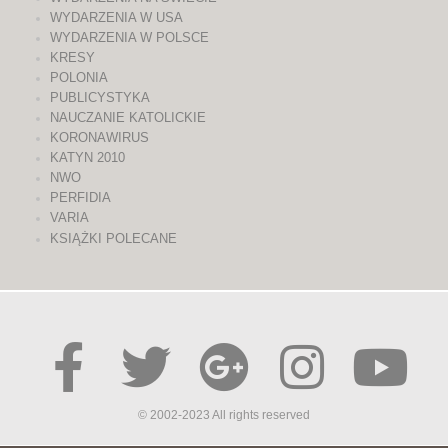
WYDARZENIA W USA
WYDARZENIA W POLSCE
KRESY
POLONIA
PUBLICYSTYKA
NAUCZANIE KATOLICKIE
KORONAWIRUS
KATYN 2010
NWO
PERFIDIA
VARIA
KSIĄŻKI POLECANE
© 2002-2023 All rights reserved