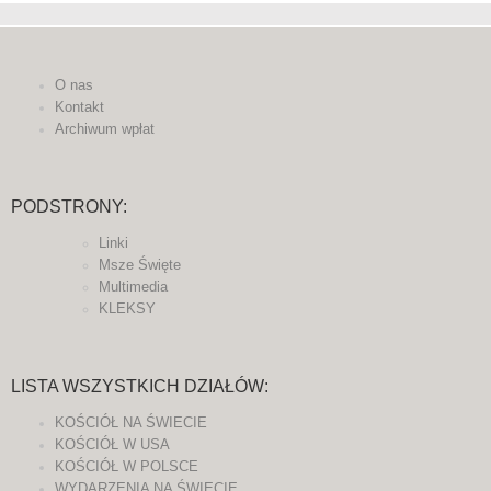
O nas
Kontakt
Archiwum wpłat
PODSTRONY:
Linki
Msze Święte
Multimedia
KLEKSY
LISTA WSZYSTKICH DZIAŁÓW:
KOŚCIÓŁ NA ŚWIECIE
KOŚCIÓŁ W USA
KOŚCIÓŁ W POLSCE
WYDARZENIA NA ŚWIECIE