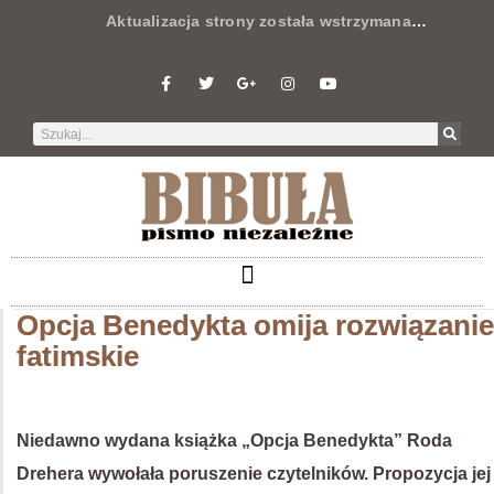
Aktualizacja strony została wstrzymana
…
Opcja Benedykta omija rozwiązanie
fatimskie
Niedawno wydana książka „Opcja Benedykta” Roda
Drehera wywołała poruszenie czytelników. Propozycja jej