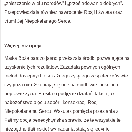
„zniszczenie wielu narodów” i „prześladowanie dobrych”.
Przepowiedziała również nawrócenie Rosji i świata oraz
triumf Jej Niepokalanego Serca.
Więcej, niż opcja
Matka Boża bardzo jasno przekazała środki pozwalające na
uzyskanie tych rezultatów. Zażądała pewnych ogólnych
metod dostępnych dla każdego żyjącego w społeczeństwie
czy poza nim. Skupiają się one na modlitwie, pokucie i
poprawie życia. Prosiła o podjęcie działań, takich jak
nabożeństwo pięciu sobór i konsekracji Rosji
Niepokalanemu Sercu. Wskutek pomięcia przesłania z
Fatimy opcja benedyktyńska sprawia, że te wszystkie te
niezbędne (fatimskie) wymagania stają się jedynie