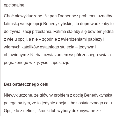
opcjonalne.
Choć niewykluczone, że pan Dreher bez problemu uznałby
fatimską wersję opcji Benedyktyńskiej, to doprowadziłoby to
do trywializacji przesłania. Fatima stałaby się bowiem jedna
z wielu opcji, a nie – zgodnie z twierdzeniami papieży i
wiernych katolików ostatniego stulecia – jedynym i
objawionym z Nieba rozwiązaniem współczesnego świata
pogrążonego w kryzysie i apostazji.
Bez ostatecznego celu
Niewykluczone, że główny problem z opcją Benedyktyńską
polega na tym, że to jedynie opcja – bez ostatecznego celu.
Opcje to z definicji środki lub wybory dokonywane ze