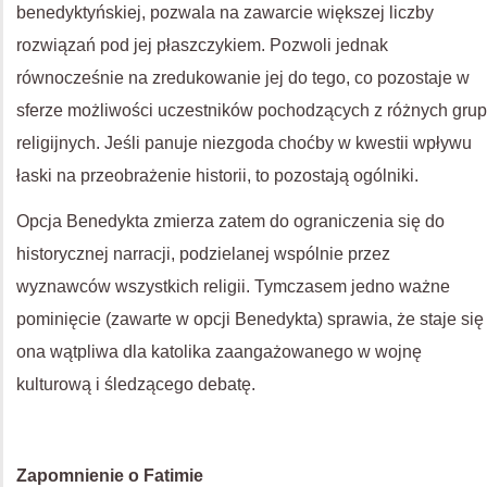
benedyktyńskiej, pozwala na zawarcie większej liczby
rozwiązań pod jej płaszczykiem. Pozwoli jednak
równocześnie na zredukowanie jej do tego, co pozostaje w
sferze możliwości uczestników pochodzących z różnych grup
religijnych. Jeśli panuje niezgoda choćby w kwestii wpływu
łaski na przeobrażenie historii, to pozostają ogólniki.
Opcja Benedykta zmierza zatem do ograniczenia się do
historycznej narracji, podzielanej wspólnie przez
wyznawców wszystkich religii. Tymczasem jedno ważne
pominięcie (zawarte w opcji Benedykta) sprawia, że staje się
ona wątpliwa dla katolika zaangażowanego w wojnę
kulturową i śledzącego debatę.
Zapomnienie o Fatimie