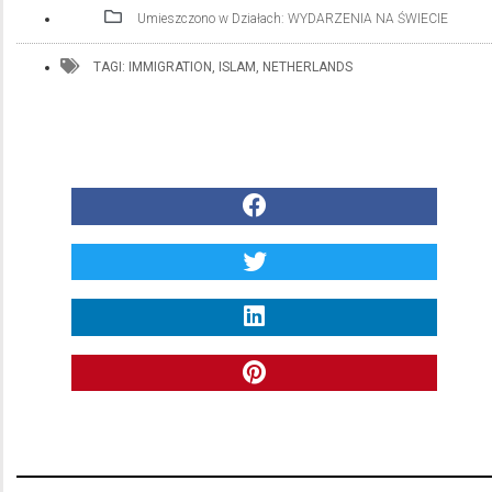
Umieszczono w Działach:
WYDARZENIA NA ŚWIECIE
TAGI:
IMMIGRATION
,
ISLAM
,
NETHERLANDS