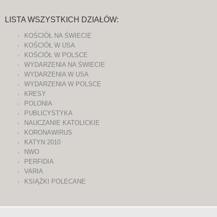
LISTA WSZYSTKICH DZIAŁÓW:
KOŚCIÓŁ NA ŚWIECIE
KOŚCIÓŁ W USA
KOŚCIÓŁ W POLSCE
WYDARZENIA NA ŚWIECIE
WYDARZENIA W USA
WYDARZENIA W POLSCE
KRESY
POLONIA
PUBLICYSTYKA
NAUCZANIE KATOLICKIE
KORONAWIRUS
KATYN 2010
NWO
PERFIDIA
VARIA
KSIĄŻKI POLECANE